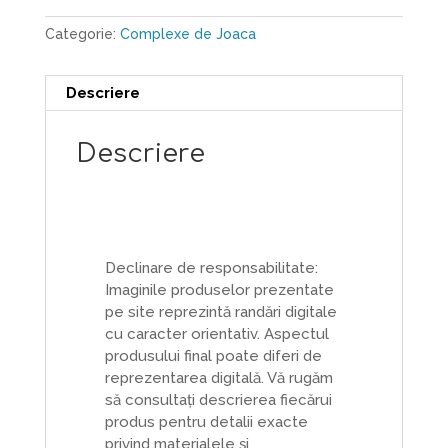
Categorie:
Complexe de Joaca
Descriere
Descriere
Declinare de responsabilitate:
Imaginile produselor prezentate
pe site reprezintă randări digitale
cu caracter orientativ. Aspectul
produsului final poate diferi de
reprezentarea digitală. Vă rugăm
să consultați descrierea fiecărui
produs pentru detalii exacte
privind materialele și