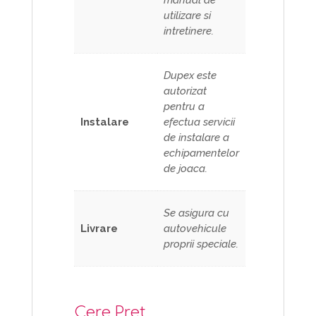
utilizare si
intretinere.
Dupex este
autorizat
pentru a
Instalare
efectua servicii
de instalare a
echipamentelor
de joaca.
Se asigura cu
Livrare
autovehicule
proprii speciale.
Cere Pret