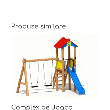
Produse similare
Complex de Joaca