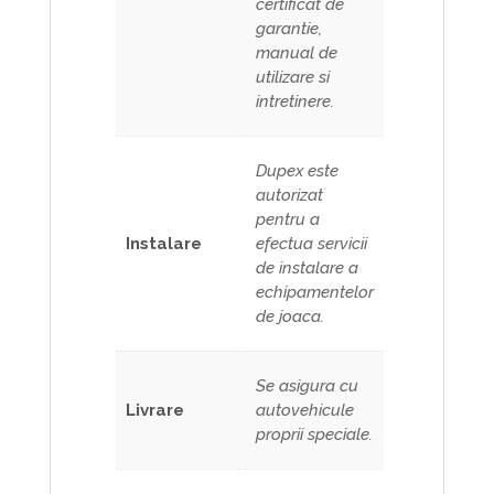
certificat de
garantie,
manual de
utilizare si
intretinere.
Dupex este
autorizat
pentru a
Instalare
efectua servicii
de instalare a
echipamentelor
de joaca.
Se asigura cu
Livrare
autovehicule
proprii speciale.