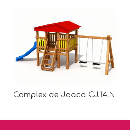
Complex de Joaca CJ.14.N