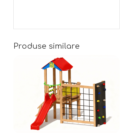
Produse similare