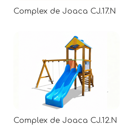
Complex de Joaca CJ.17.N
Complex de Joaca CJ.12.N