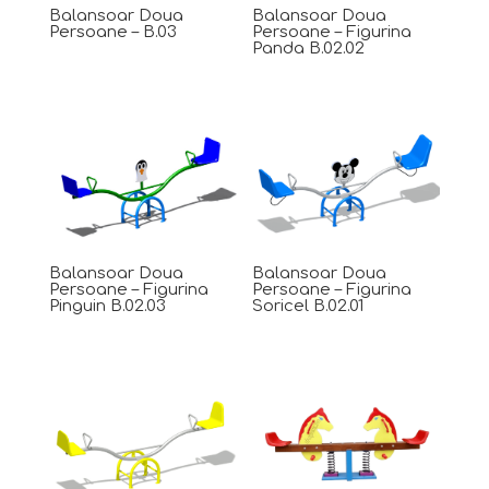
Balansoar Doua
Balansoar Doua
Persoane – B.03
Persoane – Figurina
Panda B.02.02
Balansoar Doua
Balansoar Doua
Persoane – Figurina
Persoane – Figurina
Pinguin B.02.03
Soricel B.02.01