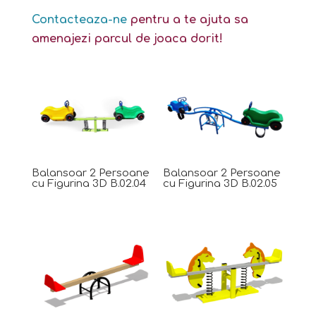
Contacteaza-ne
pentru a te ajuta sa
amenajezi parcul de joaca dorit!
Balansoar 2 Persoane
Balansoar 2 Persoane
cu Figurina 3D B.02.04
cu Figurina 3D B.02.05