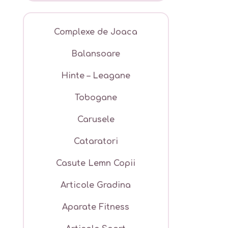
Complexe de Joaca
Balansoare
Hinte – Leagane
Tobogane
Carusele
Cataratori
Casute Lemn Copii
Articole Gradina
Aparate Fitness