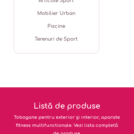
Articole Sport
Mobilier Urban
Piscine
Terenuri de Sport
Listă de produse
Tobogane pentru exterior și interior, aparate
fitness multifunctionale. Vezi lista completă
de produse.