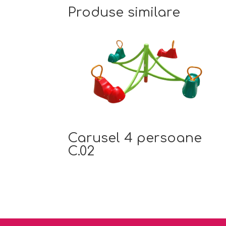
Produse similare
Carusel 4 persoane
C.02