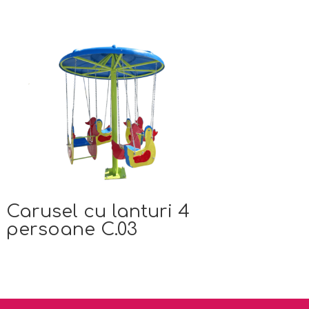
Carusel cu lanturi 4
persoane C.03