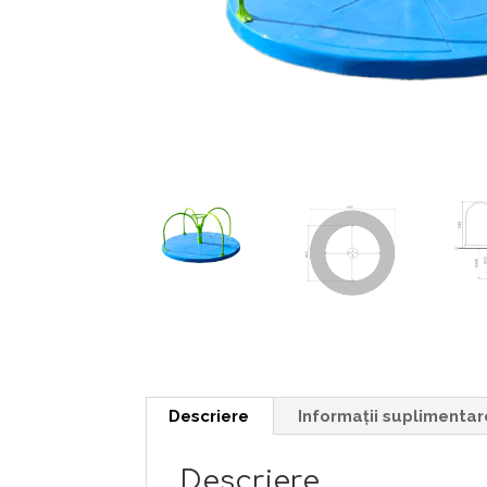
Descriere
Informații suplimentar
Descriere