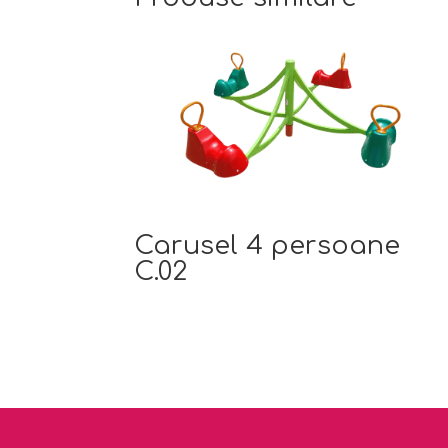
Carusel 4 persoane
C.02