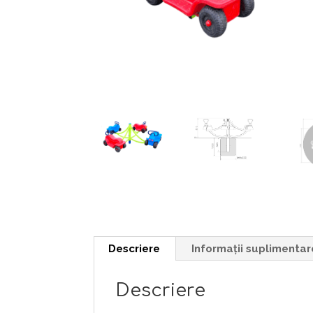
Descriere
Informații suplimentar
Descriere