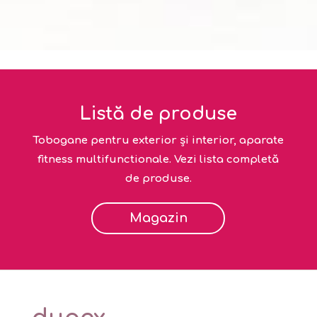
Listă de produse
Tobogane pentru exterior și interior, aparate
fitness multifunctionale. Vezi lista completă
de produse.
Magazin