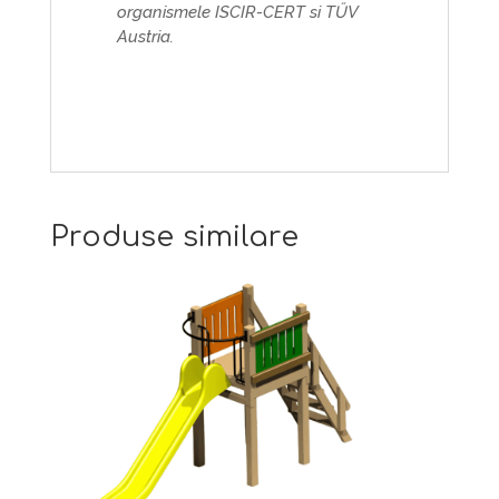
organismele ISCIR-CERT si TŰV
Austria.
Produse similare