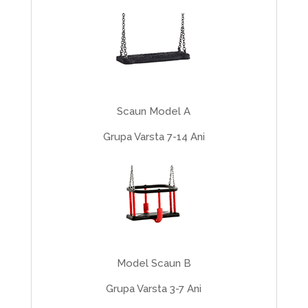
Scaun Model A
Grupa Varsta 7-14 Ani
Model Scaun B
Grupa Varsta 3-7 Ani