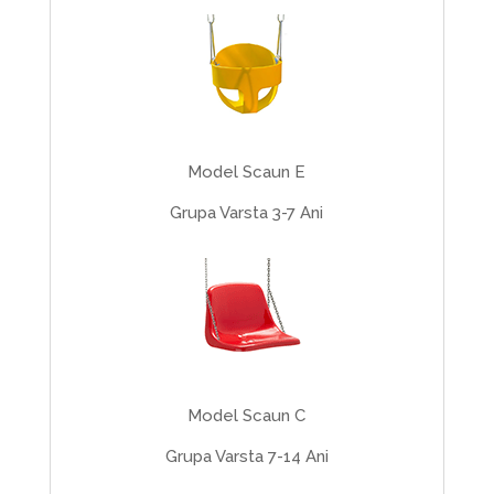
Model Scaun E
Grupa Varsta 3-7 Ani
Model Scaun C
Grupa Varsta 7-14 Ani