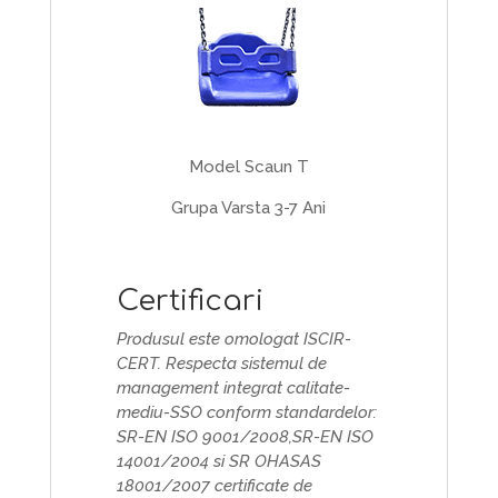
Model Scaun T
Grupa Varsta 3-7 Ani
Certificari
Produsul este omologat ISCIR-
CERT. Respecta sistemul de
management integrat calitate-
mediu-SSO conform standardelor:
SR-EN ISO 9001/2008,SR-EN ISO
14001/2004 si SR OHASAS
18001/2007 certificate de