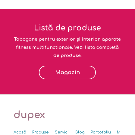
Listă de produse
Tobogane pentru exterior și interior, aparate
fitness multifunctionale. Vezi lista completă
de produse.
Magazin
dupex
Acasă
Produse
Servicii
Blog
Portofoliu
M