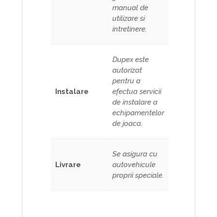
manual de
utilizare si
intretinere.
Dupex este
autorizat
pentru a
Instalare
efectua servicii
de instalare a
echipamentelor
de joaca.
Se asigura cu
Livrare
autovehicule
proprii speciale.