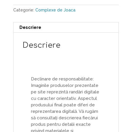
Categorie:
Complexe de Joaca
Descriere
Descriere
Declinare de responsabilitate:
Imaginile produselor prezentate
pe site reprezintă randări digitale
cu caracter orientativ. Aspectul
produsului final poate diferi de
reprezentarea digitală. Vă rugăm
să consultați descrierea fiecărui
produs pentru detalii exacte
privind materialele și