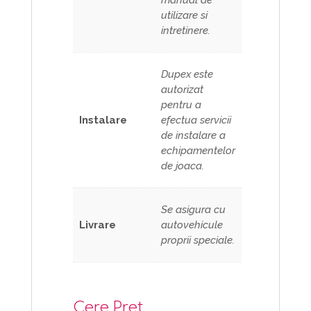
utilizare si
intretinere.
Dupex este
autorizat
pentru a
Instalare
efectua servicii
de instalare a
echipamentelor
de joaca.
Se asigura cu
Livrare
autovehicule
proprii speciale.
Cere Pret