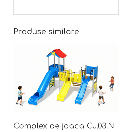
Produse similare
Complex de joaca CJ.03.N