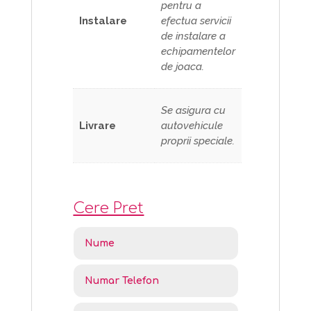
pentru a
Instalare
efectua servicii
de instalare a
echipamentelor
de joaca.
Se asigura cu
Livrare
autovehicule
proprii speciale.
Cere Pret