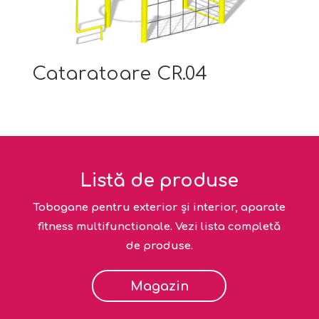
Cataratoare CR.04
Listă de produse
Tobogane pentru exterior și interior, aparate
fitness multifunctionale. Vezi lista completă
de produse.
Magazin