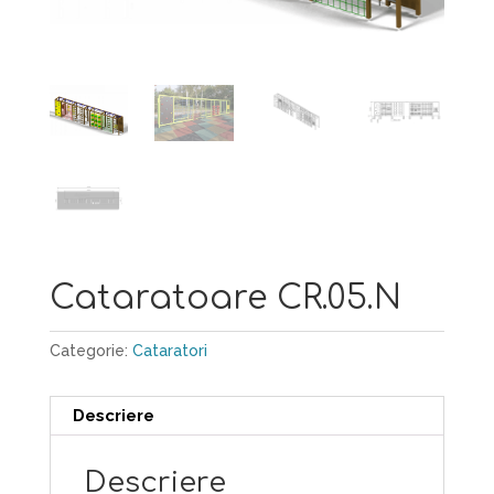
Cataratoare CR.05.N
Categorie:
Cataratori
Descriere
Descriere