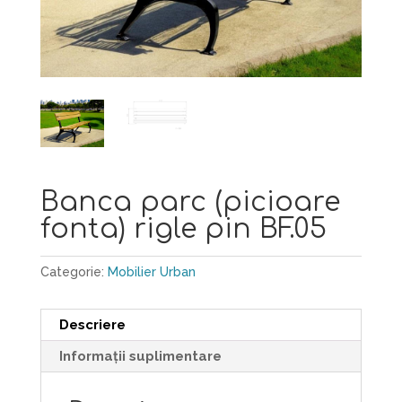
Banca parc (picioare
fonta) rigle pin BF.05
Categorie:
Mobilier Urban
Descriere
Informații suplimentare