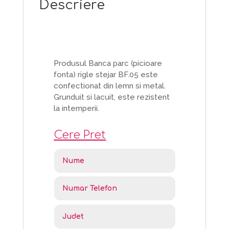
Descriere
Produsul Banca parc (picioare
fonta) rigle stejar BF.05 este
confectionat din lemn si metal.
Grunduit si lacuit, este rezistent
la intemperii.
Cere Pret