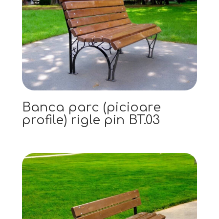
Banca parc (picioare
profile) rigle pin BT.03