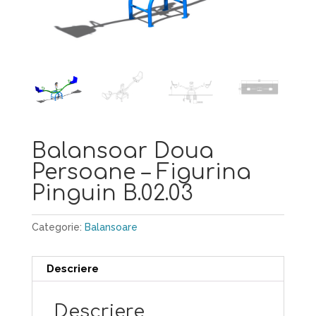
Balansoar Doua
Persoane – Figurina
Pinguin B.02.03
Categorie:
Balansoare
Descriere
Descriere