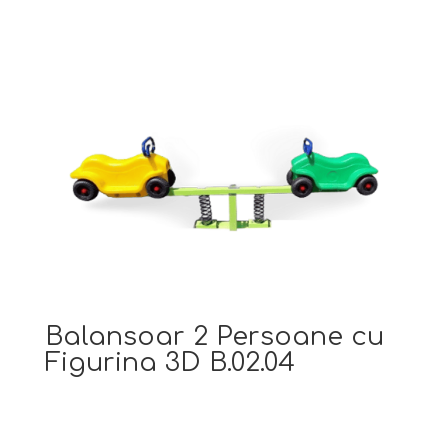
Balansoar 2 Persoane cu
Figurina 3D B.02.04