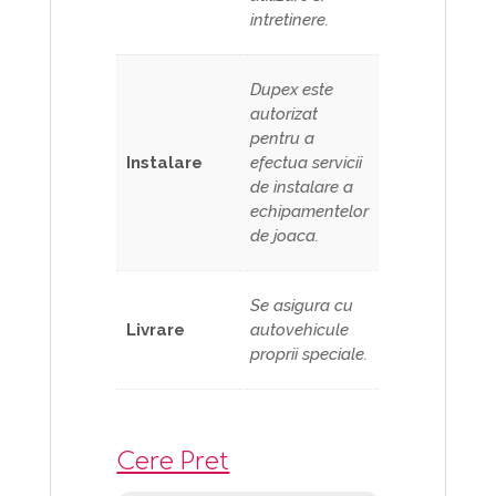
intretinere.
Dupex este
autorizat
pentru a
Instalare
efectua servicii
de instalare a
echipamentelor
de joaca.
Se asigura cu
Livrare
autovehicule
proprii speciale.
Cere Pret