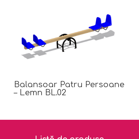
Balansoar Patru Persoane
– Lemn BL.02