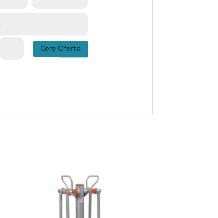
Cere Oferta