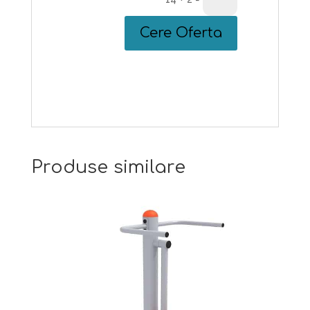
Cere Oferta
Produse similare