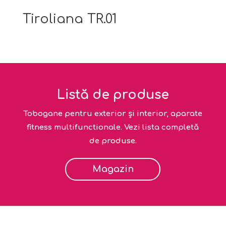
Tiroliana TR.01
Listă de produse
Tobogane pentru exterior și interior, aparate
fitness multifunctionale. Vezi lista completă
de produse.
Magazin