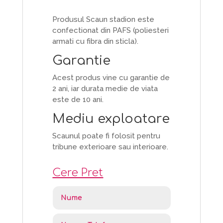
Produsul Scaun stadion este
confectionat din PAFS (poliesteri
armati cu fibra din sticla).
Garantie
Acest produs vine cu garantie de
2 ani, iar durata medie de viata
este de 10 ani.
Mediu exploatare
Scaunul poate fi folosit pentru
tribune exterioare sau interioare.
Cere Pret