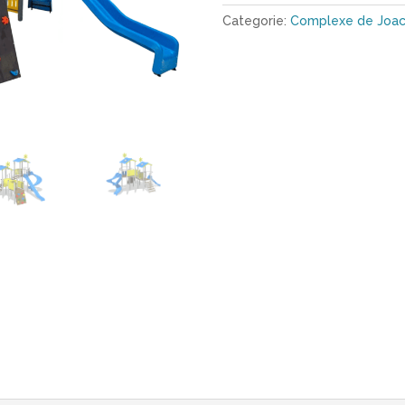
Categorie:
Complexe de Joa