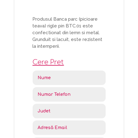
Produsul Banca parc (picioare
teava) rigle pin BTC.01 este
confectionat din lemn si metal.
Grunduit si lacuit, este rezistent
la intemperii.
Cere Pret